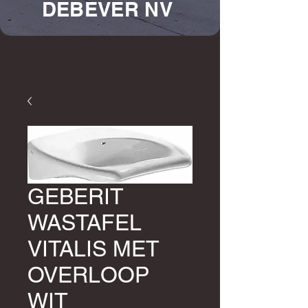
DEBEVER NV
GEBERIT
WASTAFEL
VITALIS MET
OVERLOOP
WIT