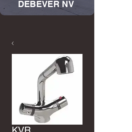
DEBEVER NV
KVR