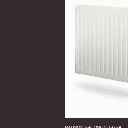
RADSON E-FLOW INTEGRA