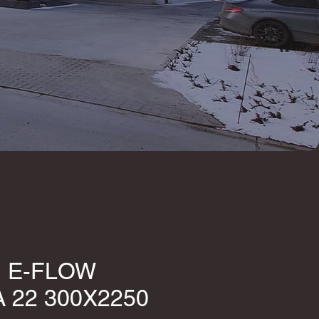
 E-FLOW
 22 300X2250